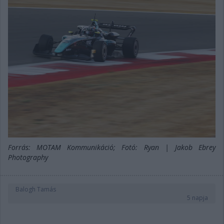
Forrás: MOTAM Kommunikáció; Fotó: Ryan | Jakob Ebrey
Photography
Balogh Tamás
5 napja