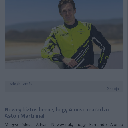
Balogh Tamás
2 napja
Newey biztos benne, hogy Alonso marad az
Aston Martinnál
Meggyőződése Adrian Newey-nak, hogy Fernando Alonso