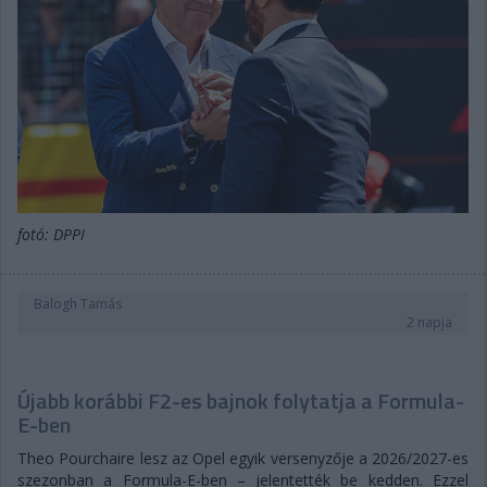
fotó: DPPI
Balogh Tamás
2 napja
Újabb korábbi F2-es bajnok folytatja a Formula-
E-ben
Theo Pourchaire lesz az Opel egyik versenyzője a 2026/2027-es
szezonban a Formula-E-ben – jelentették be kedden. Ezzel