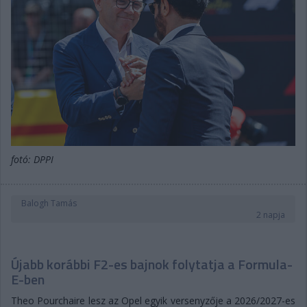
fotó: DPPI
Balogh Tamás
2 napja
Újabb korábbi F2-es bajnok folytatja a Formula-
E-ben
Theo Pourchaire lesz az Opel egyik versenyzője a 2026/2027-es