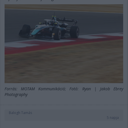
Forrás: MOTAM Kommunikáció; Fotó: Ryan | Jakob Ebrey
Photography
Balogh Tamás
5 napja