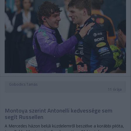
Gobodics Tamás
11 órája
Montoya szerint Antonelli kedvessége sem
segít Russellen
A Mercedes házon belüli küzdelemről beszélve a korábbi pilóta,