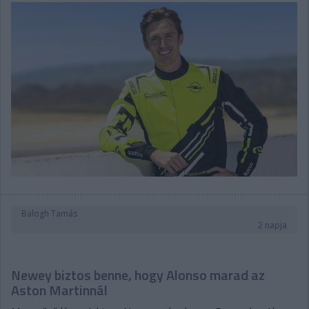
Balogh Tamás
2 napja
Newey biztos benne, hogy Alonso marad az
Aston Martinnál