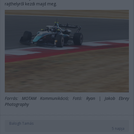
rajthelyről kezdi majd meg.
Forrás: MOTAM Kommunikáció; Fotó: Ryan | Jakob Ebrey
Photography
Balogh Tamás
5 napja