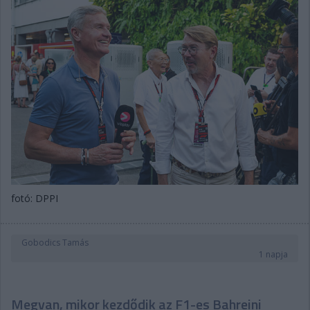
fotó: DPPI
Gobodics Tamás
1 napja
Megvan, mikor kezdődik az F1-es Bahreini