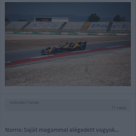
Gobodics Tamás
11 napja
Norris: Saját magammal elégedett vagyok...