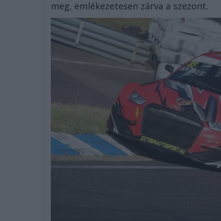
meg, emlékezetesen zárva a szezont.