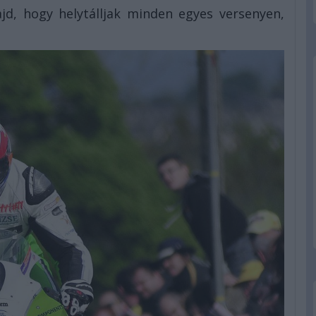
d, hogy helytálljak minden egyes versenyen,