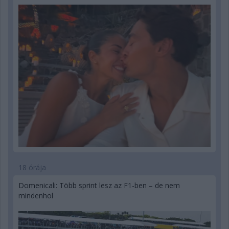
18 órája
Domenicali: Több sprint lesz az F1-ben – de nem
mindenhol