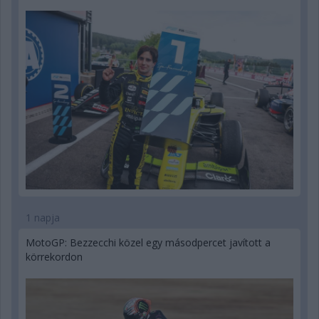
1 napja
MotoGP: Bezzecchi közel egy másodpercet javított a
körrekordon