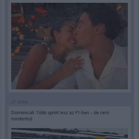
21 órája
Domenicali: Több sprint lesz az F1-ben – de nem
mindenhol