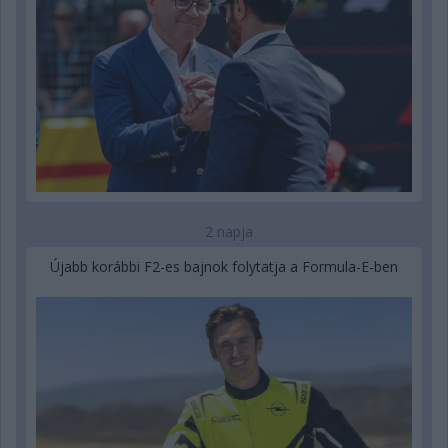
2 napja
Újabb korábbi F2-es bajnok folytatja a Formula-E-ben