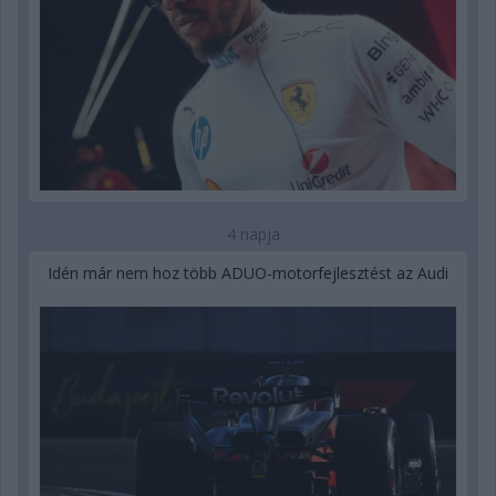
4 napja
Idén már nem hoz több ADUO-motorfejlesztést az Audi