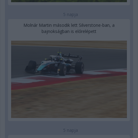
5 napja
Molnár Martin második lett Silverstone-ban, a
bajnokságban is előrelépett
5 napja