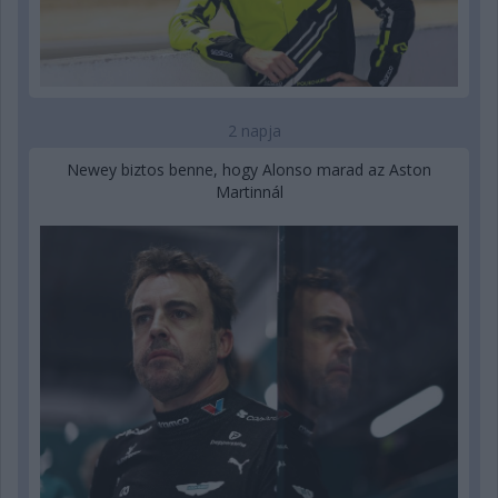
2 napja
Newey biztos benne, hogy Alonso marad az Aston
Martinnál