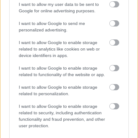
I want to allow my user data to be sent to
Parc Fermé
Google for online advertising purposes.
16 órája
I want to allow Google to send me
personalized advertising.
Montoya szerint Antonelli kedvessége sem segít
Russellen
I want to allow Google to enable storage
related to analytics like cookies on web or
device identifiers in apps.
I want to allow Google to enable storage
related to functionality of the website or app.
I want to allow Google to enable storage
related to personalization.
I want to allow Google to enable storage
related to security, including authentication
functionality and fraud prevention, and other
user protection.
1 napja