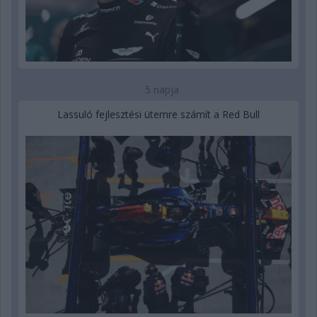
5 napja
Lassuló fejlesztési ütemre számít a Red Bull