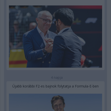
4 napja
Újabb korábbi F2-es bajnok folytatja a Formula-E-ben