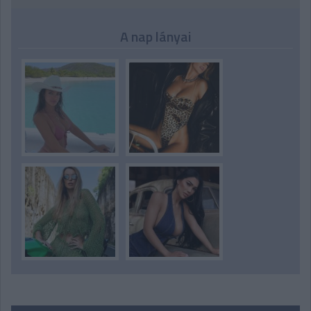
A nap lányai