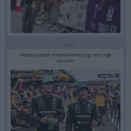
2 napja
Montoya szerint Antonelli kedvessége sem segít
Russellen