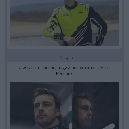
4 napja
Newey biztos benne, hogy Alonso marad az Aston
Martinnál