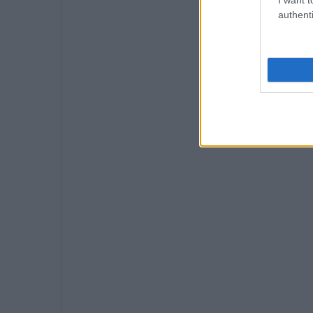
authenti