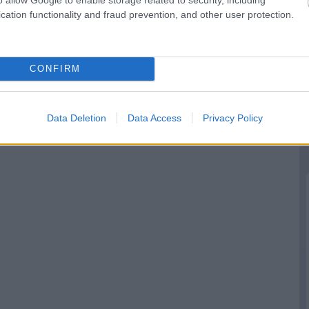
cation functionality and fraud prevention, and other user protection.
CONFIRM
Data Deletion
Data Access
Privacy Policy