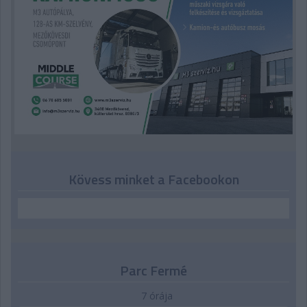
Kövess minket a Facebookon
Parc Fermé
7 órája