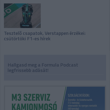
Tesztelő csapatok, Verstappen érzékei:
csütörtöki F1-es hírek
Hallgasd meg a Formula Podcast
legfrissebb adását!