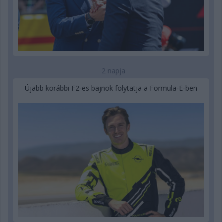
2 napja
Újabb korábbi F2-es bajnok folytatja a Formula-E-ben