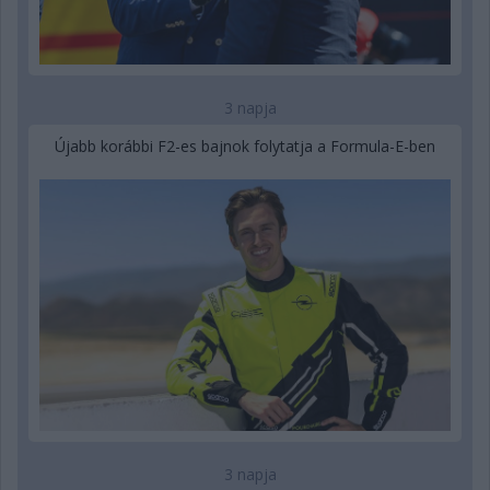
3 napja
Újabb korábbi F2-es bajnok folytatja a Formula-E-ben
3 napja