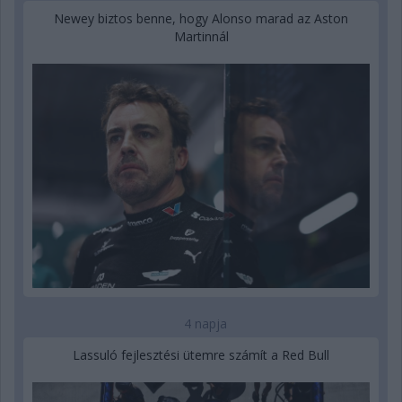
Newey biztos benne, hogy Alonso marad az Aston
Martinnál
4 napja
Lassuló fejlesztési ütemre számít a Red Bull