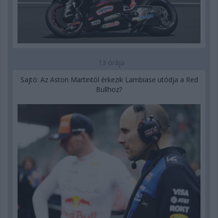
13 órája
Sajtó: Az Aston Martintól érkezik Lambiase utódja a Red
Bullhoz?