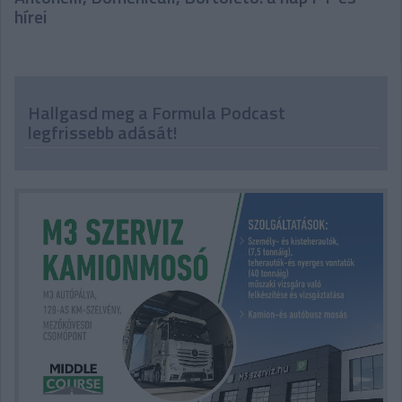
hírei
Hallgasd meg a Formula Podcast
legfrissebb adását!