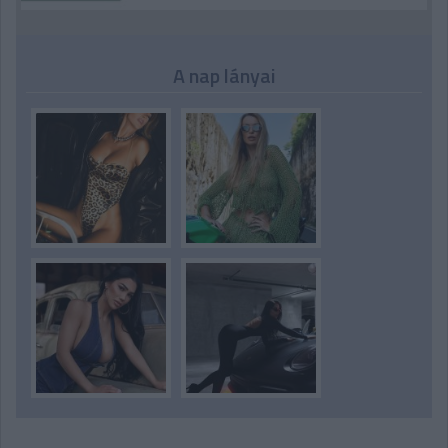
A nap lányai