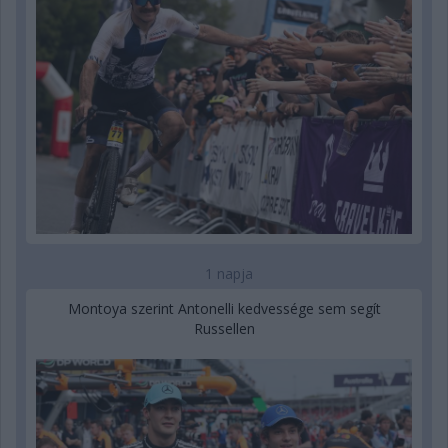
1 napja
Montoya szerint Antonelli kedvessége sem segít
Russellen