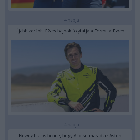
4 napja
Újabb korábbi F2-es bajnok folytatja a Formula-E-ben
4 napja
Newey biztos benne, hogy Alonso marad az Aston