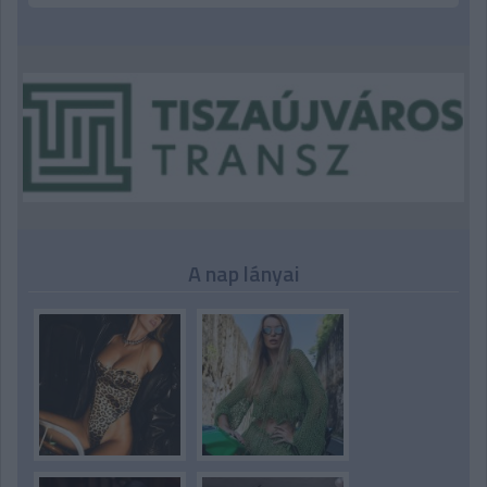
A nap lányai