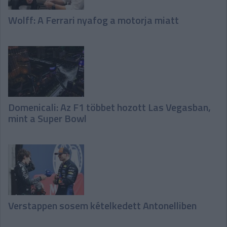
Wolff: A Ferrari nyafog a motorja miatt
Domenicali: Az F1 többet hozott Las Vegasban,
mint a Super Bowl
Verstappen sosem kételkedett Antonelliben