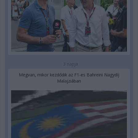
3 napja
Megvan, mikor kezdődik az F1-es Bahreini Nagydíj
Malajziában