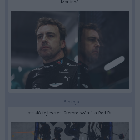
Martinnál
5 napja
Lassuló fejlesztési ütemre számít a Red Bull