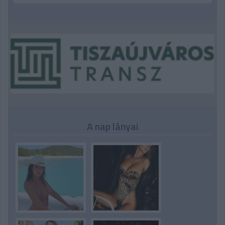
A nap lányai