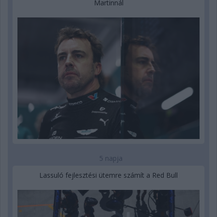
Martinnál
5 napja
Lassuló fejlesztési ütemre számít a Red Bull