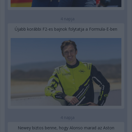
4 napja
Újabb korábbi F2-es bajnok folytatja a Formula-E-ben
4 napja
Newey biztos benne, hogy Alonso marad az Aston