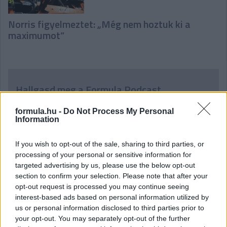
Norris figyelmeztet: „Még nem hoztuk ki a
maximumot”
Hallgasd meg a Formula Podcast
legfrissebb adását!
formula.hu -
Do Not Process My Personal
Information
If you wish to opt-out of the sale, sharing to third parties, or
processing of your personal or sensitive information for
targeted advertising by us, please use the below opt-out
section to confirm your selection. Please note that after your
opt-out request is processed you may continue seeing
interest-based ads based on personal information utilized by
us or personal information disclosed to third parties prior to
your opt-out. You may separately opt-out of the further