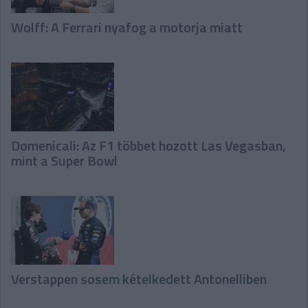
Wolff: A Ferrari nyafog a motorja miatt
Domenicali: Az F1 többet hozott Las Vegasban,
mint a Super Bowl
Verstappen sosem kételkedett Antonelliben