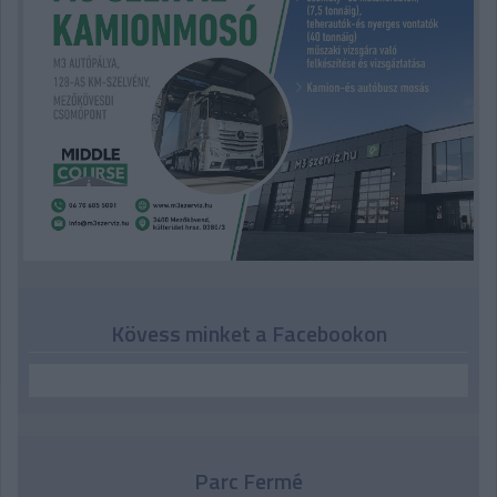
Kövess minket a Facebookon
Parc Fermé