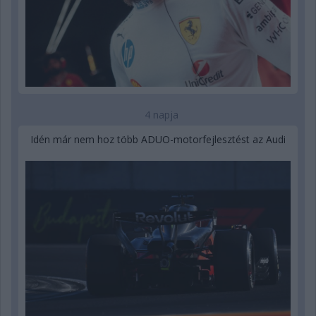
4 napja
Idén már nem hoz több ADUO-motorfejlesztést az Audi