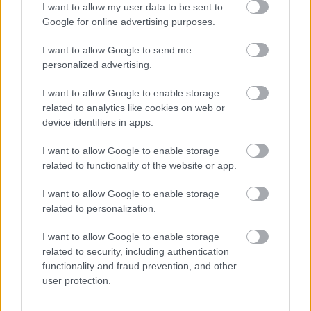
I want to allow my user data to be sent to
Google for online advertising purposes.
I want to allow Google to send me
personalized advertising.
I want to allow Google to enable storage
related to analytics like cookies on web or
device identifiers in apps.
I want to allow Google to enable storage
related to functionality of the website or app.
2 napja
I want to allow Google to enable storage
Ilyen lehet a jövő F1-es szabályrendszere Domenicali
related to personalization.
szerint
I want to allow Google to enable storage
related to security, including authentication
functionality and fraud prevention, and other
user protection.