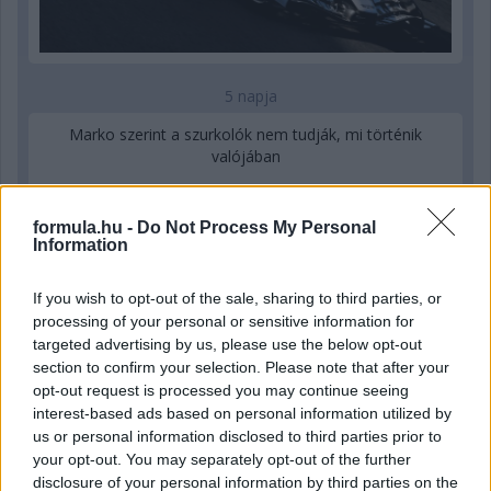
5 napja
Marko szerint a szurkolók nem tudják, mi történik
valójában
formula.hu -
Do Not Process My Personal
Information
If you wish to opt-out of the sale, sharing to third parties, or
processing of your personal or sensitive information for
targeted advertising by us, please use the below opt-out
section to confirm your selection. Please note that after your
opt-out request is processed you may continue seeing
interest-based ads based on personal information utilized by
us or personal information disclosed to third parties prior to
your opt-out. You may separately opt-out of the further
disclosure of your personal information by third parties on the