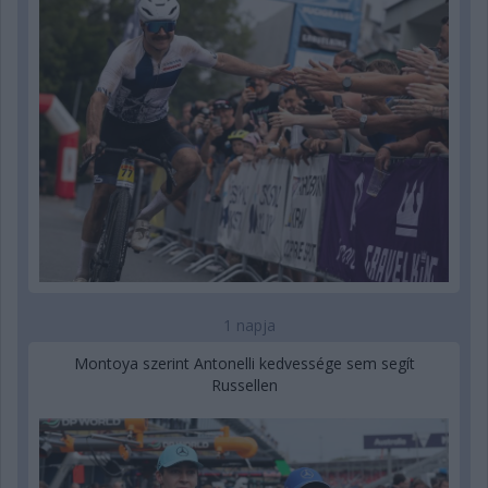
1 napja
Montoya szerint Antonelli kedvessége sem segít
Russellen