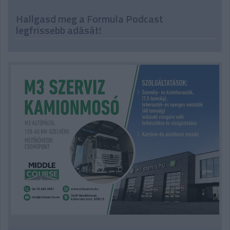
Hallgasd meg a Formula Podcast
legfrissebb adását!