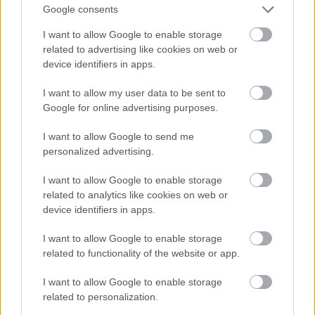
Google consents
I want to allow Google to enable storage
related to advertising like cookies on web or
device identifiers in apps.
A nap lányai
I want to allow my user data to be sent to
Google for online advertising purposes.
I want to allow Google to send me
personalized advertising.
I want to allow Google to enable storage
related to analytics like cookies on web or
device identifiers in apps.
I want to allow Google to enable storage
related to functionality of the website or app.
I want to allow Google to enable storage
related to personalization.