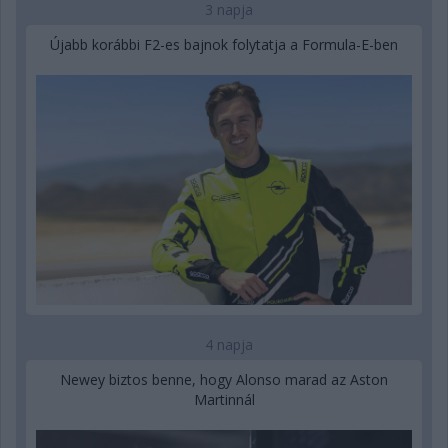
3 napja
Újabb korábbi F2-es bajnok folytatja a Formula-E-ben
4 napja
Newey biztos benne, hogy Alonso marad az Aston
Martinnál