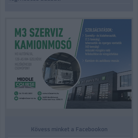
Kövess minket a Facebookon