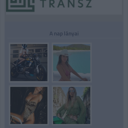
A nap lányai