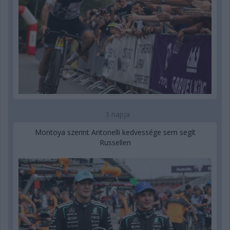
3 napja
Montoya szerint Antonelli kedvessége sem segít
Russellen