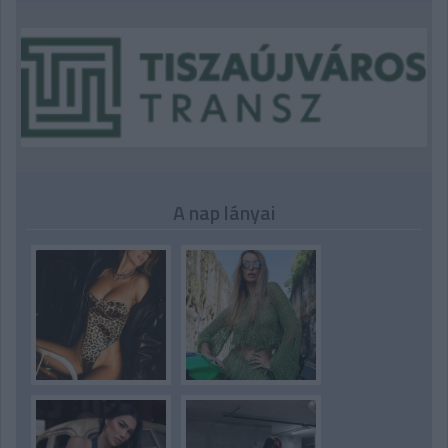
A nap lányai