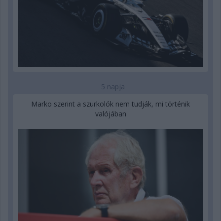
5 napja
Marko szerint a szurkolók nem tudják, mi történik
valójában