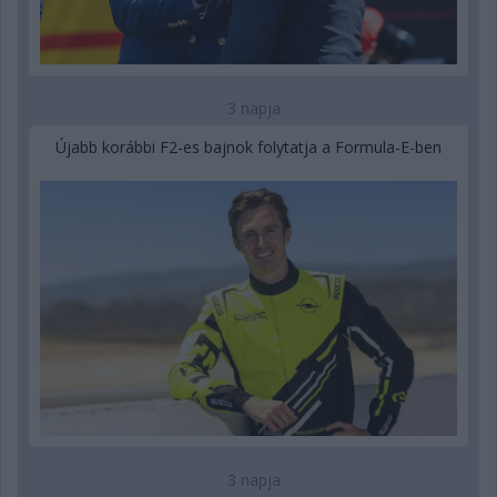
3 napja
Újabb korábbi F2-es bajnok folytatja a Formula-E-ben
3 napja