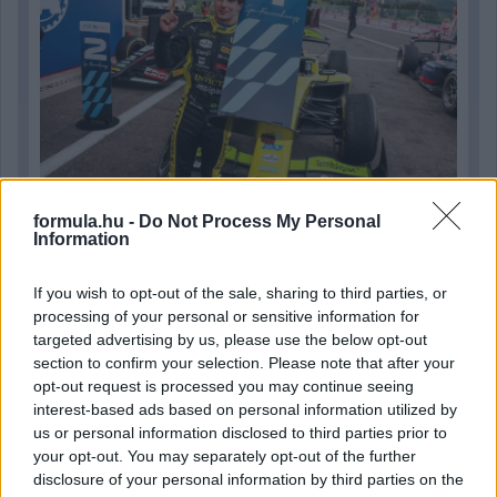
formula.hu -
Do Not Process My Personal
Information
13 órája
MotoGP: Bezzecchi közel egy másodpercet javított a
If you wish to opt-out of the sale, sharing to third parties, or
körrekordon
processing of your personal or sensitive information for
targeted advertising by us, please use the below opt-out
section to confirm your selection. Please note that after your
opt-out request is processed you may continue seeing
interest-based ads based on personal information utilized by
us or personal information disclosed to third parties prior to
your opt-out. You may separately opt-out of the further
disclosure of your personal information by third parties on the