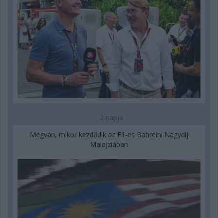
2 napja
Megvan, mikor kezdődik az F1-es Bahreini Nagydíj
Malajziában