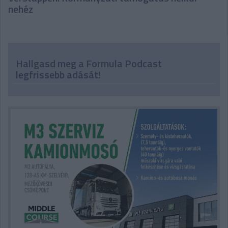
nehéz
Hallgasd meg a Formula Podcast
legfrissebb adását!