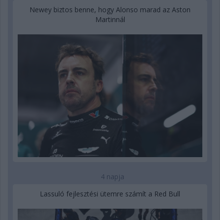
Newey biztos benne, hogy Alonso marad az Aston
Martinnál
4 napja
Lassuló fejlesztési ütemre számít a Red Bull