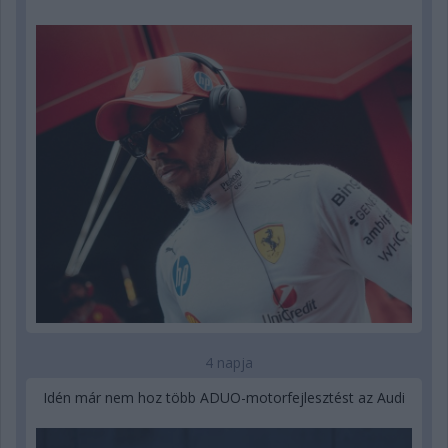
4 napja
Idén már nem hoz több ADUO-motorfejlesztést az Audi