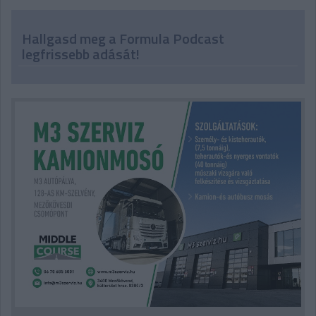
Hallgasd meg a Formula Podcast
legfrissebb adását!