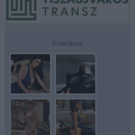
A nap lányai