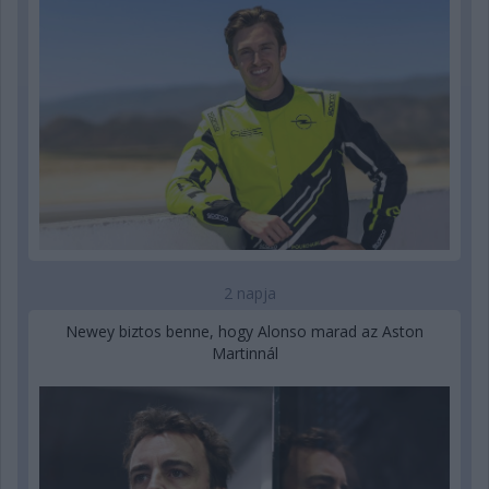
2 napja
Newey biztos benne, hogy Alonso marad az Aston
Martinnál