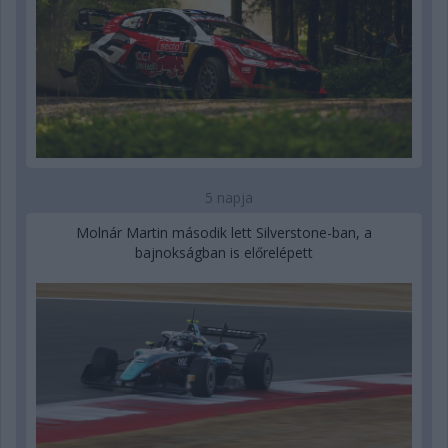
5 napja
Molnár Martin második lett Silverstone-ban, a
bajnokságban is előrelépett