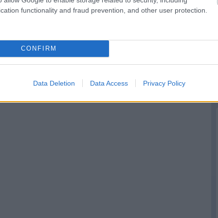
cation functionality and fraud prevention, and other user protection.
CONFIRM
Data Deletion
Data Access
Privacy Policy