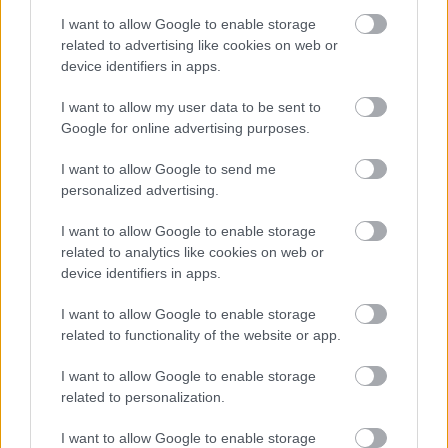
I want to allow Google to enable storage
related to advertising like cookies on web or
device identifiers in apps.
I want to allow my user data to be sent to
17 órája
Google for online advertising purposes.
MotoGP: Bezzecchi közel egy másodpercet javított a
körrekordon
I want to allow Google to send me
personalized advertising.
I want to allow Google to enable storage
related to analytics like cookies on web or
device identifiers in apps.
I want to allow Google to enable storage
related to functionality of the website or app.
I want to allow Google to enable storage
related to personalization.
I want to allow Google to enable storage