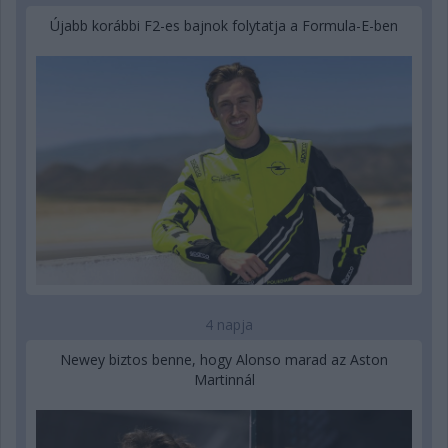
Újabb korábbi F2-es bajnok folytatja a Formula-E-ben
4 napja
Newey biztos benne, hogy Alonso marad az Aston
Martinnál