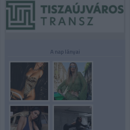
A nap lányai