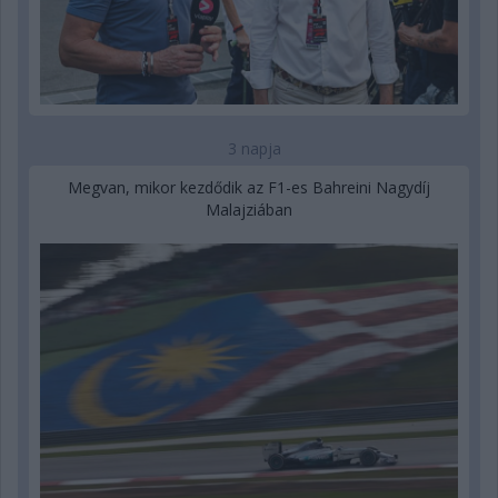
3 napja
Megvan, mikor kezdődik az F1-es Bahreini Nagydíj
Malajziában