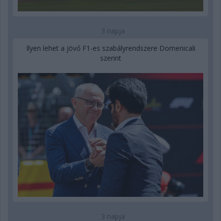
3 napja
Ilyen lehet a jövő F1-es szabályrendszere Domenicali
szerint
3 napja