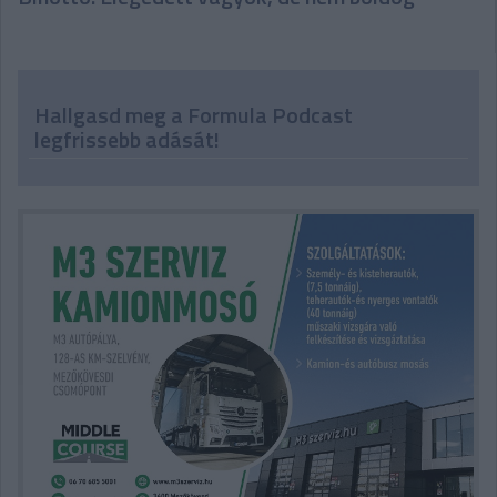
Hallgasd meg a Formula Podcast
legfrissebb adását!