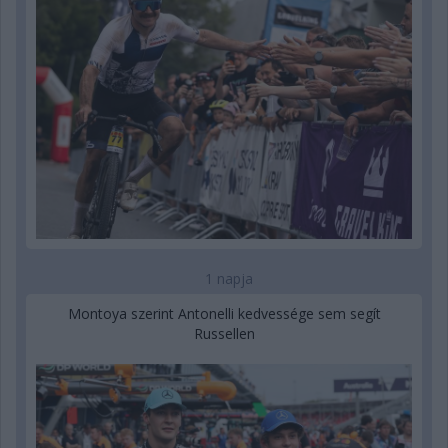
1 napja
Montoya szerint Antonelli kedvessége sem segít
Russellen