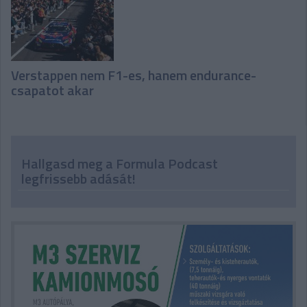
Verstappen nem F1-es, hanem endurance-
csapatot akar
Hallgasd meg a Formula Podcast
legfrissebb adását!