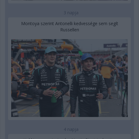
3 napja
Montoya szerint Antonelli kedvessége sem segít
Russellen
4 napja