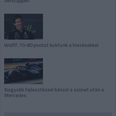
Verstappen
Wolff: 70-80 pontot buktunk a kiesésekkel
Nagyobb fejlesztéssel készül a szünet után a
Mercedes