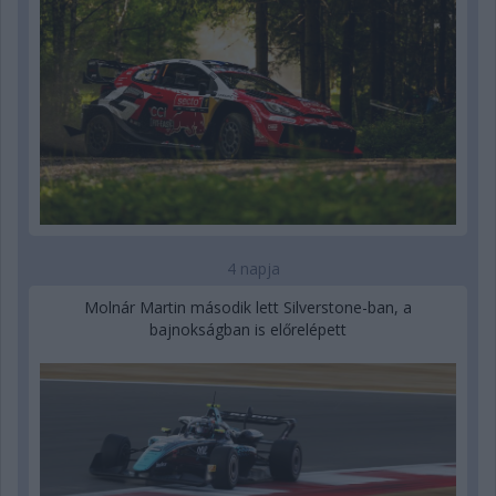
4 napja
Molnár Martin második lett Silverstone-ban, a
bajnokságban is előrelépett