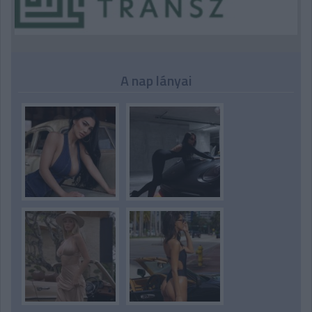
A nap lányai