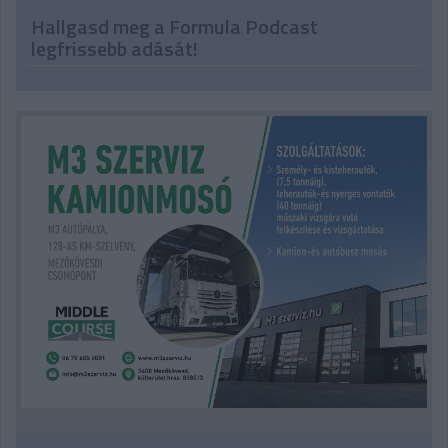
Hallgasd meg a Formula Podcast
legfrissebb adását!