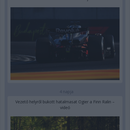
4 napja
Vezető helyről bukott hatalmasat Ogier a Finn Ralin –
videó