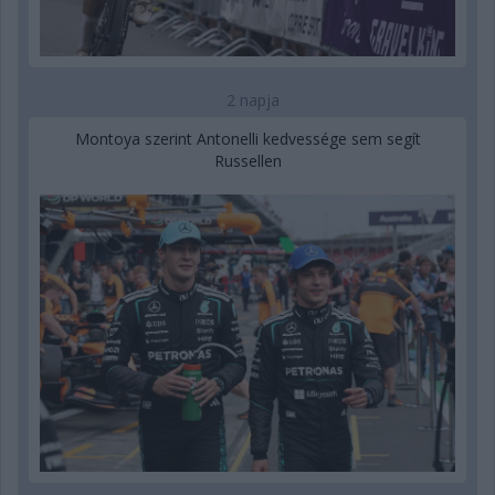
2 napja
Montoya szerint Antonelli kedvessége sem segít
Russellen