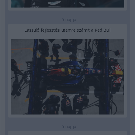
5 napja
Lassuló fejlesztési ütemre számít a Red Bull
5 napja