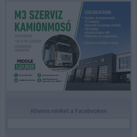
Kövess minket a Facebookon