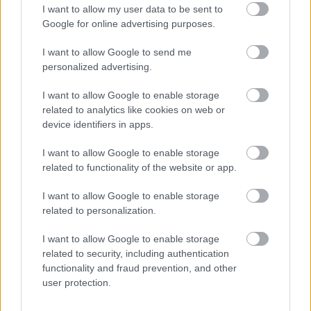
I want to allow my user data to be sent to
Google for online advertising purposes.
I want to allow Google to send me
personalized advertising.
I want to allow Google to enable storage
related to analytics like cookies on web or
device identifiers in apps.
I want to allow Google to enable storage
related to functionality of the website or app.
1 napja
I want to allow Google to enable storage
related to personalization.
Sajtó: Az Aston Martintól érkezik Lambiase utódja a Red
Bullhoz?
I want to allow Google to enable storage
related to security, including authentication
functionality and fraud prevention, and other
user protection.