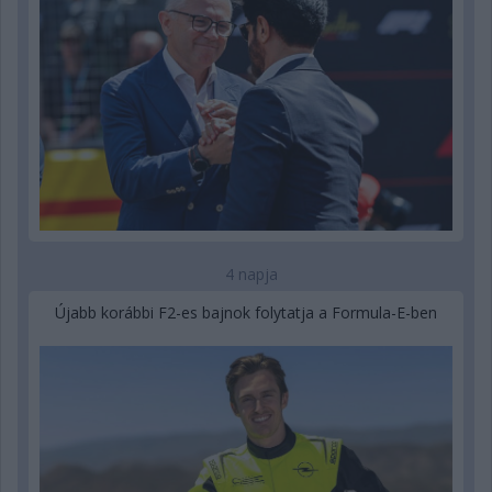
4 napja
Újabb korábbi F2-es bajnok folytatja a Formula-E-ben