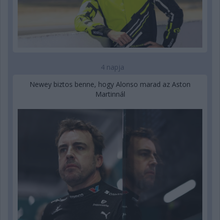
4 napja
Newey biztos benne, hogy Alonso marad az Aston
Martinnál