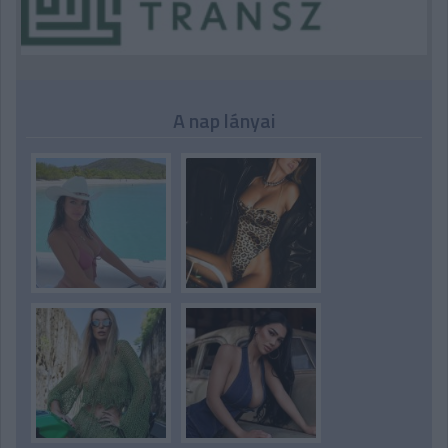
A nap lányai