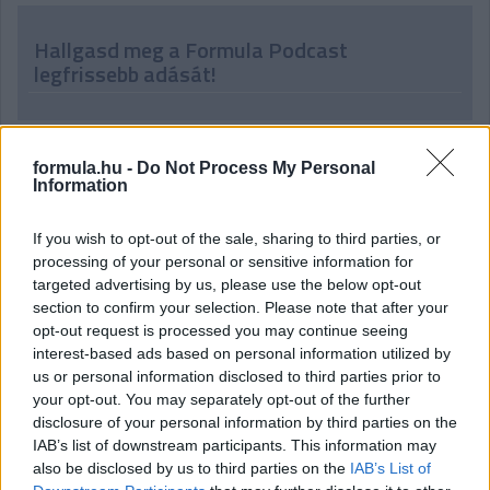
Hallgasd meg a Formula Podcast
legfrissebb adását!
formula.hu -
Do Not Process My Personal
Information
If you wish to opt-out of the sale, sharing to third parties, or
processing of your personal or sensitive information for
targeted advertising by us, please use the below opt-out
section to confirm your selection. Please note that after your
opt-out request is processed you may continue seeing
interest-based ads based on personal information utilized by
us or personal information disclosed to third parties prior to
your opt-out. You may separately opt-out of the further
disclosure of your personal information by third parties on the
IAB’s list of downstream participants. This information may
also be disclosed by us to third parties on the
IAB’s List of