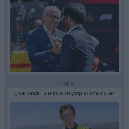
4 napja
Újabb korábbi F2-es bajnok folytatja a Formula-E-ben