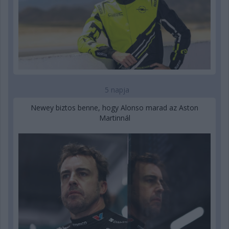
5 napja
Newey biztos benne, hogy Alonso marad az Aston
Martinnál