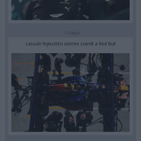
5 napja
Lassuló fejlesztési ütemre számít a Red Bull