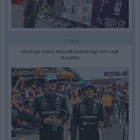
2 napja
Montoya szerint Antonelli kedvessége sem segít
Russellen