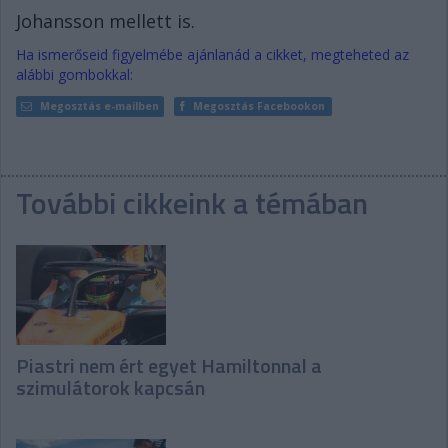
Johansson mellett is.
Ha ismerőseid figyelmébe ajánlanád a cikket, megteheted az
alábbi gombokkal:
Megosztás e-mailben
Megosztás Facebookon
További cikkeink a témában
Piastri nem ért egyet Hamiltonnal a
szimulátorok kapcsán