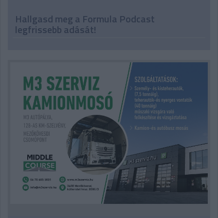
Hallgasd meg a Formula Podcast
legfrissebb adását!