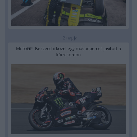
2 napja
MotoGP: Bezzecchi közel egy másodpercet javított a
körrekordon