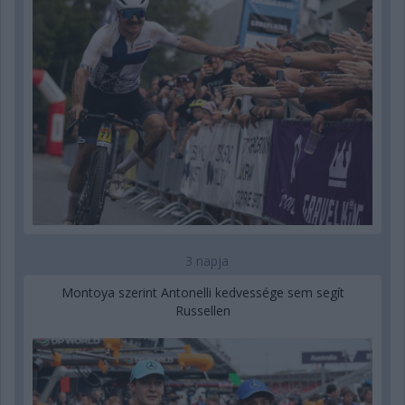
3 napja
Montoya szerint Antonelli kedvessége sem segít
Russellen