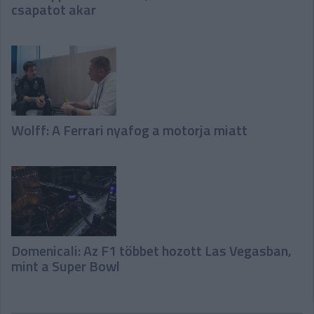
csapatot akar
Wolff: A Ferrari nyafog a motorja miatt
Domenicali: Az F1 többet hozott Las Vegasban,
mint a Super Bowl