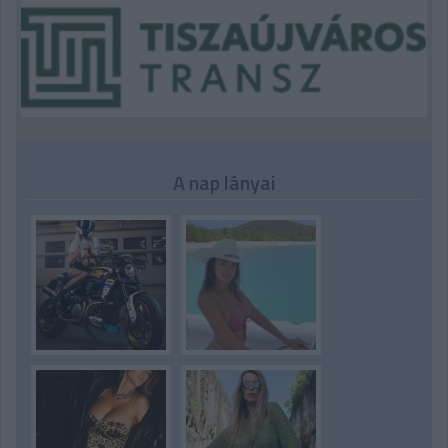
A nap lányai