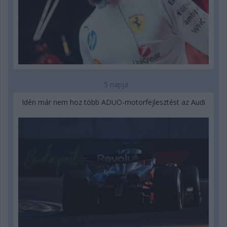
5 napja
Idén már nem hoz több ADUO-motorfejlesztést az Audi