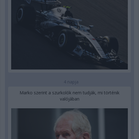
4 napja
Marko szerint a szurkolók nem tudják, mi történik
valójában