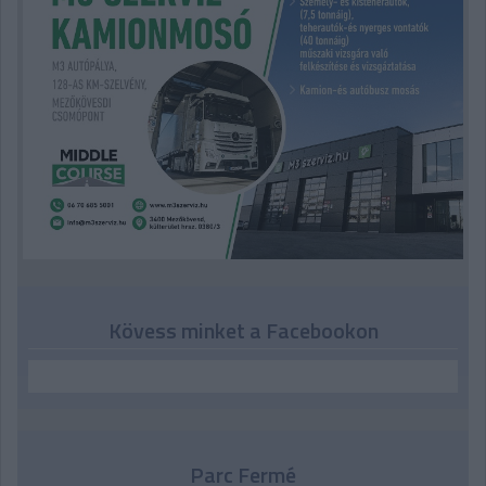
Kövess minket a Facebookon
Parc Fermé