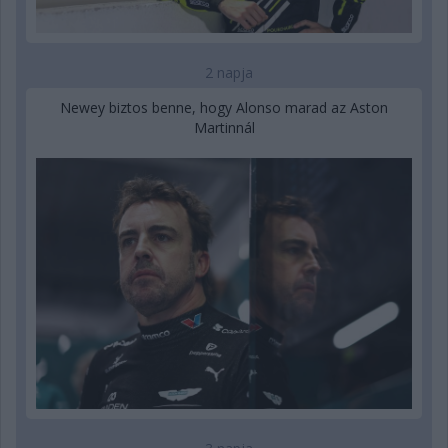
2 napja
Newey biztos benne, hogy Alonso marad az Aston
Martinnál