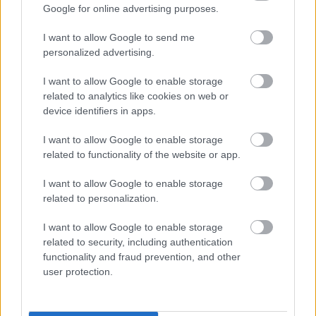
Google for online advertising purposes.
I want to allow Google to send me
personalized advertising.
I want to allow Google to enable storage
related to analytics like cookies on web or
device identifiers in apps.
I want to allow Google to enable storage
related to functionality of the website or app.
2 napja
I want to allow Google to enable storage
related to personalization.
Ilyen lehet a jövő F1-es szabályrendszere Domenicali
szerint
I want to allow Google to enable storage
related to security, including authentication
functionality and fraud prevention, and other
user protection.