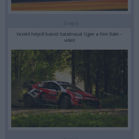
5 napja
Vezető helyről bukott hatalmasat Ogier a Finn Ralin –
videó