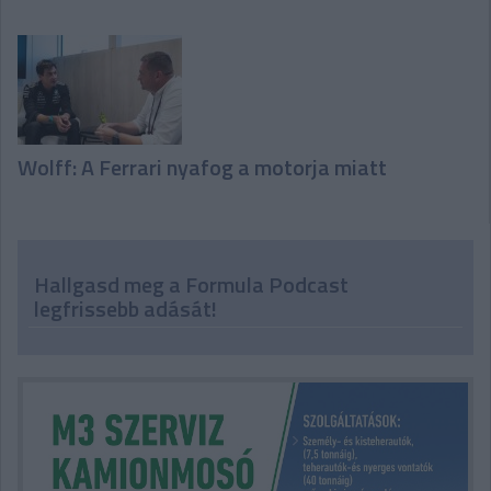
Wolff: A Ferrari nyafog a motorja miatt
Hallgasd meg a Formula Podcast
legfrissebb adását!