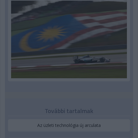
További tartalmak
Az üzleti technológia új arculata