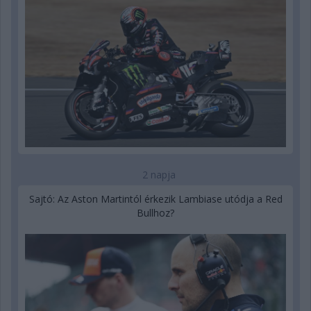
2 napja
Sajtó: Az Aston Martintól érkezik Lambiase utódja a Red
Bullhoz?