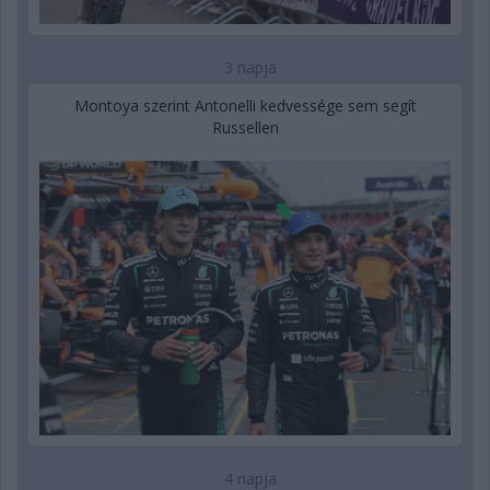
3 napja
Montoya szerint Antonelli kedvessége sem segít
Russellen
4 napja