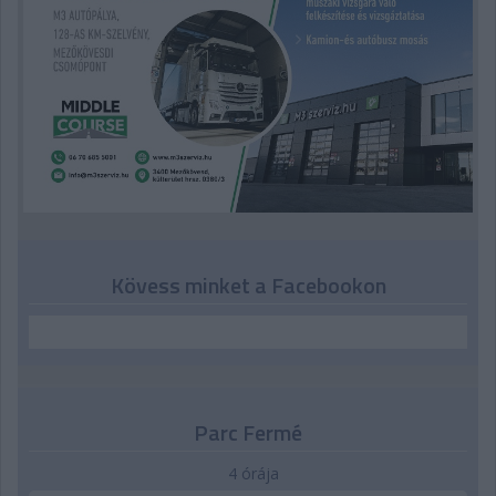
Kövess minket a Facebookon
Parc Fermé
4 órája