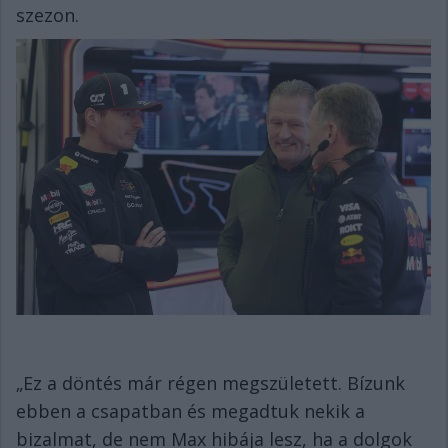
szezon.
„Ez a döntés már régen megszületett. Bízunk
ebben a csapatban és megadtuk nekik a
bizalmat, de nem Max hibája lesz, ha a dolgok