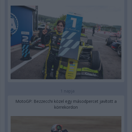
1 napja
MotoGP: Bezzecchi közel egy másodpercet javított a
körrekordon