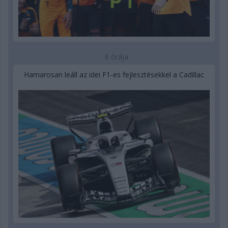
6 órája
Hamarosan leáll az idei F1-es fejlesztésekkel a Cadillac