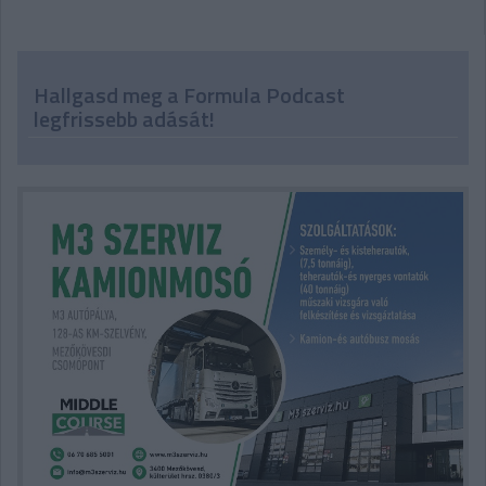
Hallgasd meg a Formula Podcast
legfrissebb adását!