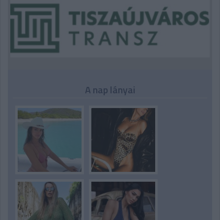
A nap lányai