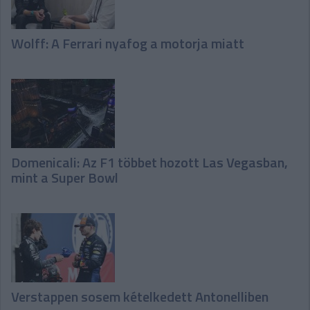
Wolff: A Ferrari nyafog a motorja miatt
Domenicali: Az F1 többet hozott Las Vegasban,
mint a Super Bowl
Verstappen sosem kételkedett Antonelliben