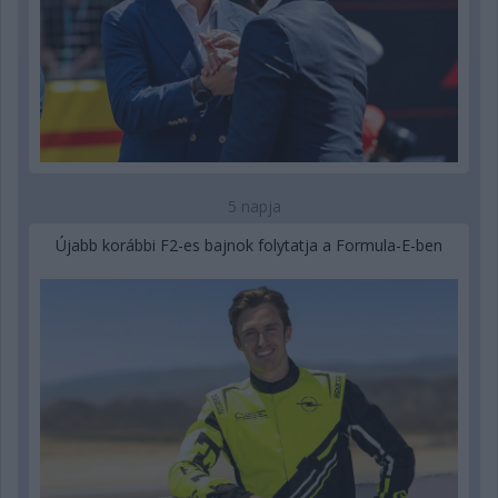
5 napja
Újabb korábbi F2-es bajnok folytatja a Formula-E-ben