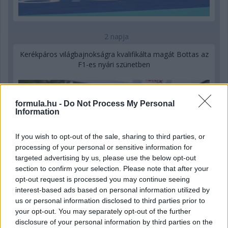
2 napja
Kerékpáros világbajnokságra kvalifikálta magát Bottas az
F1-es nyári szünetben
formula.hu -
Do Not Process My Personal
Information
If you wish to opt-out of the sale, sharing to third parties, or
processing of your personal or sensitive information for
targeted advertising by us, please use the below opt-out
section to confirm your selection. Please note that after your
opt-out request is processed you may continue seeing
interest-based ads based on personal information utilized by
us or personal information disclosed to third parties prior to
your opt-out. You may separately opt-out of the further
disclosure of your personal information by third parties on the