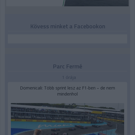
Kövess minket a Facebookon
Parc Fermé
1 órája
Domenicali: Több sprint lesz az F1-ben – de nem
mindenhol