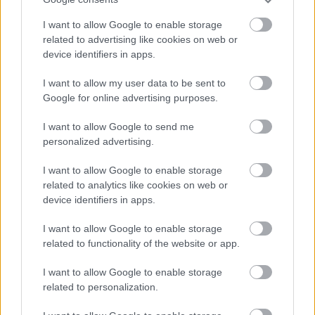
I want to allow Google to enable storage
related to advertising like cookies on web or
device identifiers in apps.
I want to allow my user data to be sent to
1 napja
Google for online advertising purposes.
Ilyen lehet a jövő F1-es szabályrendszere Domenicali
I want to allow Google to send me
szerint
personalized advertising.
I want to allow Google to enable storage
related to analytics like cookies on web or
device identifiers in apps.
I want to allow Google to enable storage
related to functionality of the website or app.
I want to allow Google to enable storage
related to personalization.