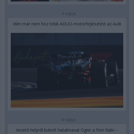
4 napja
Idén már nem hoz több ADUO-motorfejlesztést az Audi
4 napja
Vezető helyről bukott hatalmasat Ogier a Finn Ralin –