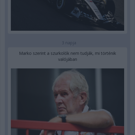
3 napja
Marko szerint a szurkolók nem tudják, mi történik
valójában