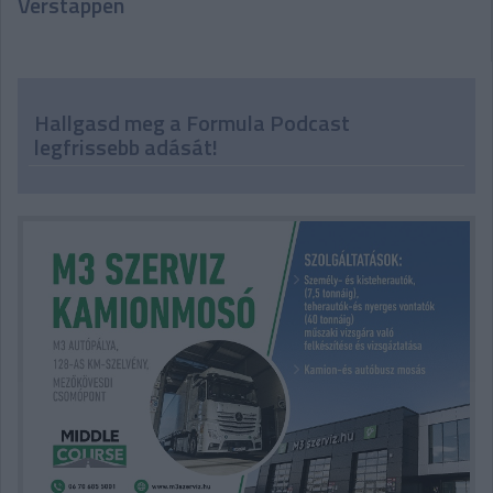
Verstappen
Hallgasd meg a Formula Podcast
legfrissebb adását!