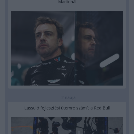
Martinnál
2 napja
Lassuló fejlesztési ütemre számít a Red Bull