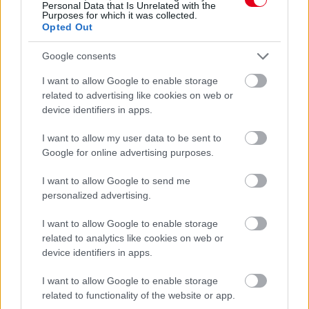
Personal Data that Is Unrelated with the
Purposes for which it was collected.
Opted Out
Google consents
I want to allow Google to enable storage
related to advertising like cookies on web or
device identifiers in apps.
I want to allow my user data to be sent to
Google for online advertising purposes.
I want to allow Google to send me
1 napja
personalized advertising.
Montoya szerint Antonelli kedvessége sem segít
I want to allow Google to enable storage
Russellen
related to analytics like cookies on web or
device identifiers in apps.
I want to allow Google to enable storage
related to functionality of the website or app.