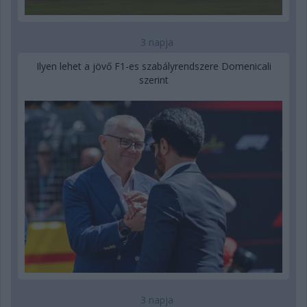
3 napja
Ilyen lehet a jövő F1-es szabályrendszere Domenicali
szerint
3 napja