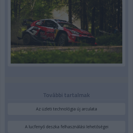
További tartalmak
Az üzleti technológia új arculata
A lucfenyő deszka felhasználási lehetőségei