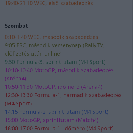
19:40-21:10 WEC, első szabadedzés
Szombat
0:10-1:40 WEC, második szabadedzés
9:05 ERC, második versenynap (RallyTV,
előfizetés után online)
9:30 Formula-3, sprintfutam (M4 Sport)
10:10-10:40 MotoGP, második szabadedzés
(Aréna4)
10:50-11:30 MotoGP, időmérő (Aréna4)
12:30-13:30 Formula-1, harmadik szabadedzés
(M4 Sport)
14:15 Formula-2, sprintfutam (M4 Sport)
15:00 MotoGP, sprintfutam (Match4)
16:00-17:00 Formula-1, időmérő (M4 Sport)