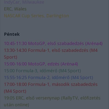
IndyCar, Milwaukee
ERC, Wales
NASCAR Cup Series, Darlington
Péntek
10:45-11:30 MotoGP, első szabadedzés (Aréna4)
13:30-14:30 Formula-1, első szabadedzés (M4
Sport)
15:00-16:00 MotoGP, edzés (Aréna4)
15:00 Formula-3, időmérő (M4 Sport)
15:55-16:25 Formula-2, időmérő (M4 Sport)
17:00-18:00 Formula-1, második szabadedzés
(M4 Sport)
19:05 ERC, első versenynap (RallyTV, előfizetés
után online)