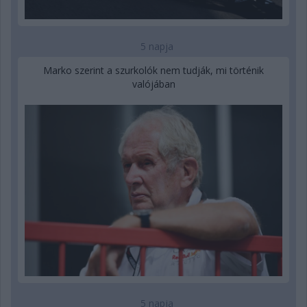
5 napja
Marko szerint a szurkolók nem tudják, mi történik
valójában
5 napja