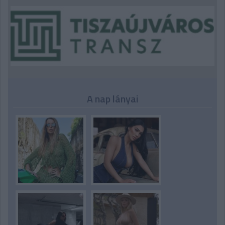
A nap lányai