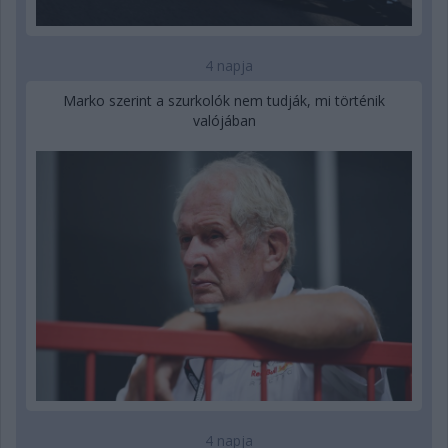
4 napja
Marko szerint a szurkolók nem tudják, mi történik
valójában
4 napja