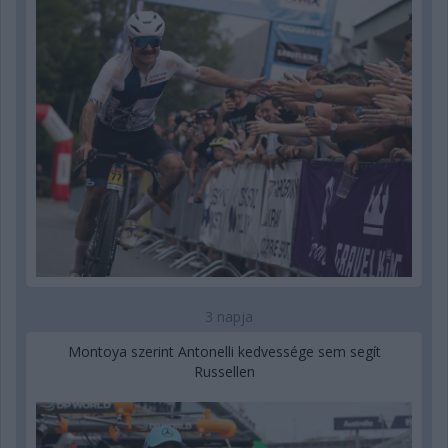
3 napja
Montoya szerint Antonelli kedvessége sem segít
Russellen