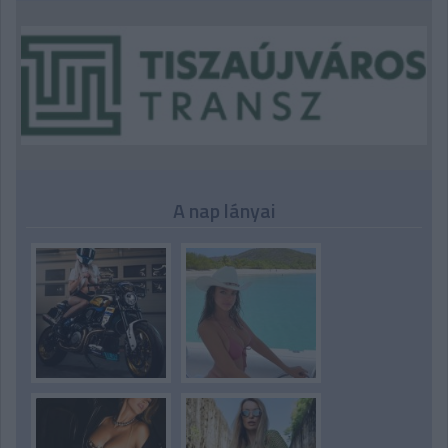
A nap lányai