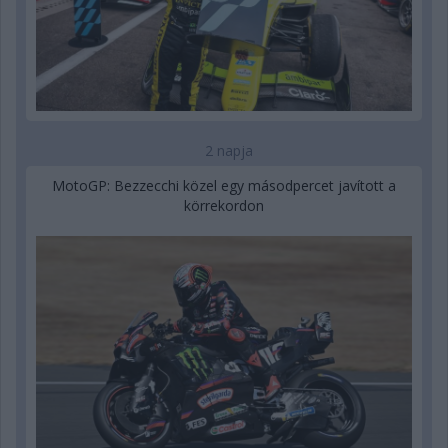
2 napja
MotoGP: Bezzecchi közel egy másodpercet javított a
körrekordon