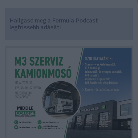
Hallgasd meg a Formula Podcast
legfrissebb adását!