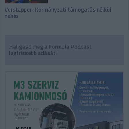
Verstappen: Kormányzati támogatás nélkül
nehéz
Hallgasd meg a Formula Podcast
legfrissebb adását!