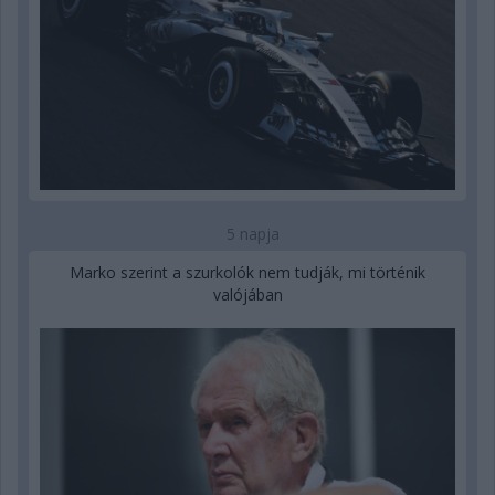
5 napja
Marko szerint a szurkolók nem tudják, mi történik
valójában