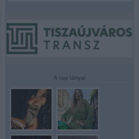
A nap lányai