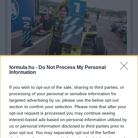
formula.hu -
Do Not Process My Personal
Information
13 órája
If you wish to opt-out of the sale, sharing to third parties, or
MotoGP: Bezzecchi közel egy másodpercet javított a
processing of your personal or sensitive information for
körrekordon
targeted advertising by us, please use the below opt-out
section to confirm your selection. Please note that after your
opt-out request is processed you may continue seeing
interest-based ads based on personal information utilized by
us or personal information disclosed to third parties prior to
your opt-out. You may separately opt-out of the further