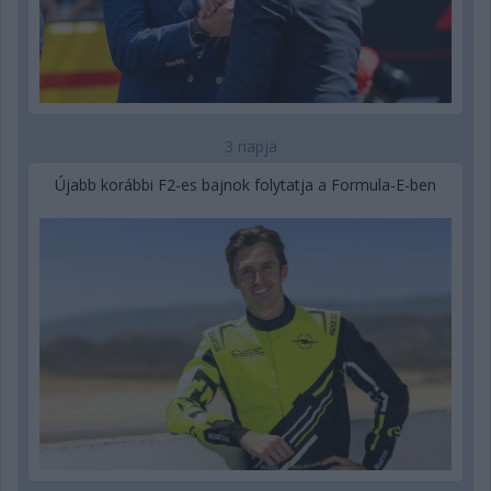
3 napja
Újabb korábbi F2-es bajnok folytatja a Formula-E-ben