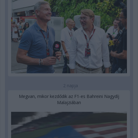
2 napja
Megvan, mikor kezdődik az F1-es Bahreini Nagydíj
Malajziában