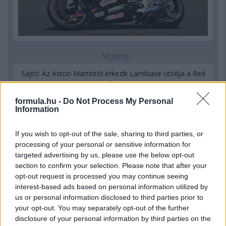
50 perce
Sajtó: Az Aston Martintól érkezik Lambiase utódja a Red
Bullhoz?
formula.hu -
Do Not Process My Personal
Information
If you wish to opt-out of the sale, sharing to third parties, or
processing of your personal or sensitive information for
targeted advertising by us, please use the below opt-out
section to confirm your selection. Please note that after your
opt-out request is processed you may continue seeing
interest-based ads based on personal information utilized by
us or personal information disclosed to third parties prior to
your opt-out. You may separately opt-out of the further
disclosure of your personal information by third parties on the