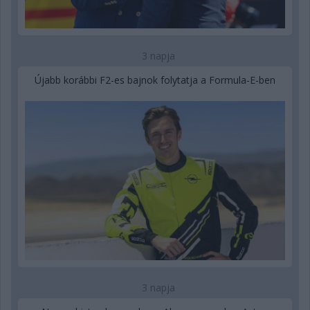
3 napja
Újabb korábbi F2-es bajnok folytatja a Formula-E-ben
3 napja