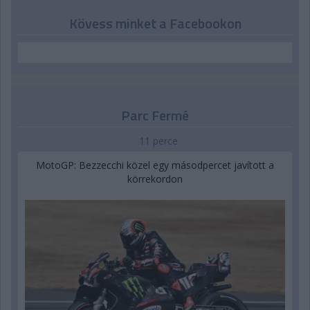
Kövess minket a Facebookon
Parc Fermé
11 perce
MotoGP: Bezzecchi közel egy másodpercet javított a
körrekordon