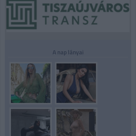
A nap lányai