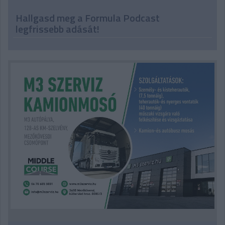
Hallgasd meg a Formula Podcast
legfrissebb adását!