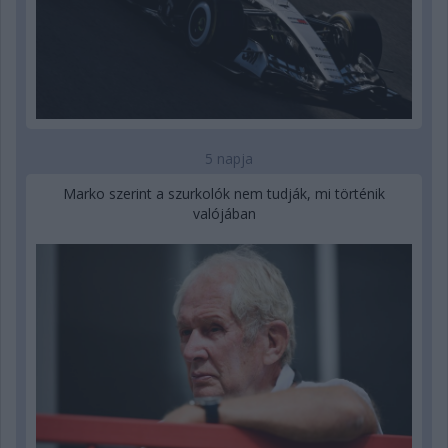
5 napja
Marko szerint a szurkolók nem tudják, mi történik
valójában