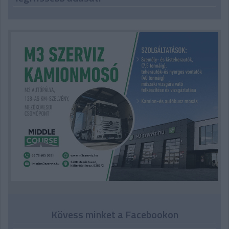
Kövess minket a Facebookon