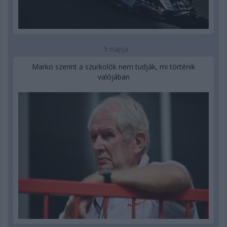
5 napja
Marko szerint a szurkolók nem tudják, mi történik
valójában