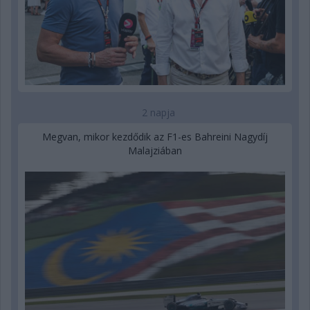
2 napja
Megvan, mikor kezdődik az F1-es Bahreini Nagydíj
Malajziában