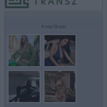
A nap lányai