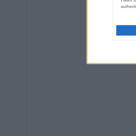
authenti