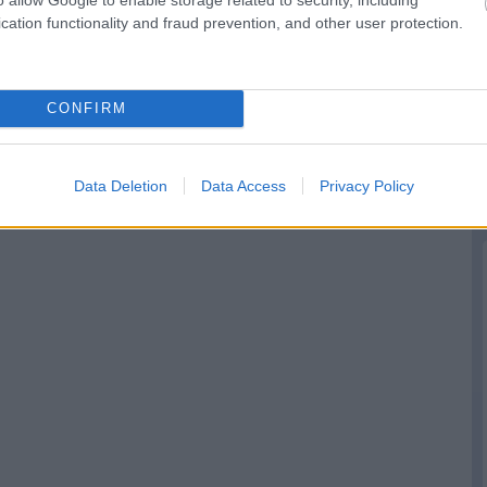
cation functionality and fraud prevention, and other user protection.
CONFIRM
Data Deletion
Data Access
Privacy Policy