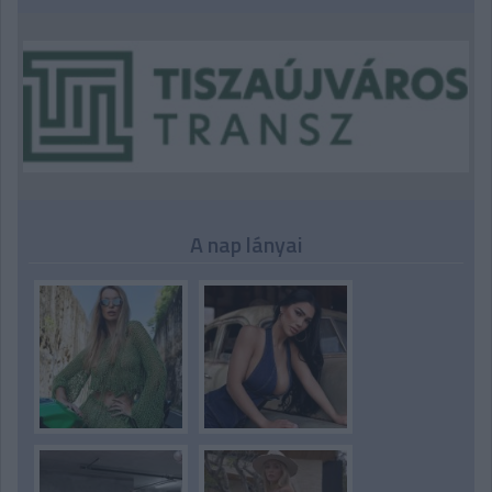
A nap lányai