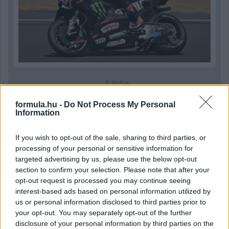
6 órája
Sajtó: Az Aston Martintól érkezik Lambiase utódja a Red
formula.hu -
Do Not Process My Personal
Bullhoz?
Information
If you wish to opt-out of the sale, sharing to third parties, or
processing of your personal or sensitive information for
targeted advertising by us, please use the below opt-out
section to confirm your selection. Please note that after your
opt-out request is processed you may continue seeing
interest-based ads based on personal information utilized by
us or personal information disclosed to third parties prior to
your opt-out. You may separately opt-out of the further
disclosure of your personal information by third parties on the