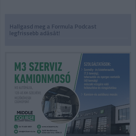
Hallgasd meg a Formula Podcast
legfrissebb adását!