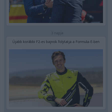
3 napja
Újabb korábbi F2-es bajnok folytatja a Formula-E-ben