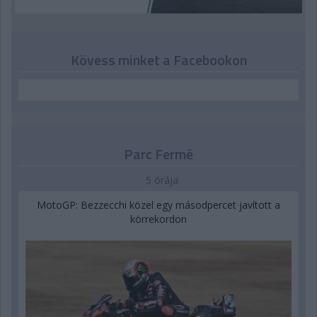
Kövess minket a Facebookon
Parc Fermé
5 órája
MotoGP: Bezzecchi közel egy másodpercet javított a
körrekordon