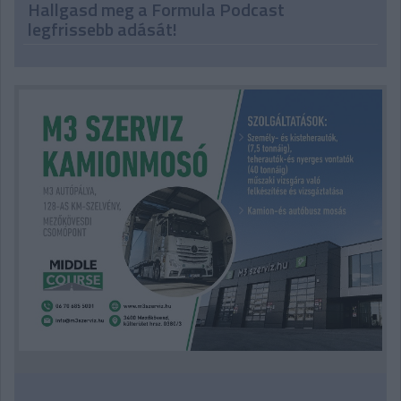
Hallgasd meg a Formula Podcast
legfrissebb adását!