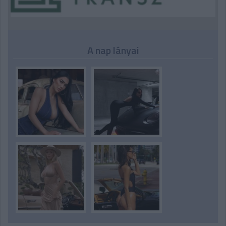
A nap lányai