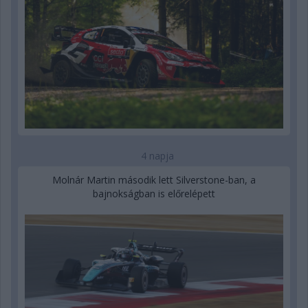
4 napja
Molnár Martin második lett Silverstone-ban, a
bajnokságban is előrelépett