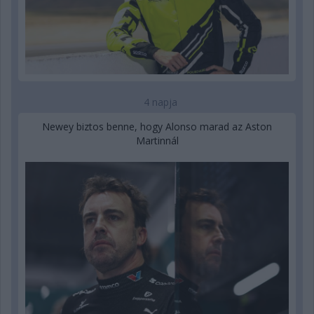
4 napja
Newey biztos benne, hogy Alonso marad az Aston
Martinnál