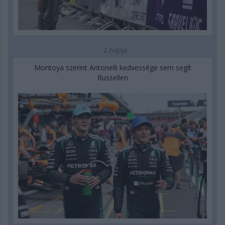
2 napja
Montoya szerint Antonelli kedvessége sem segít
Russellen