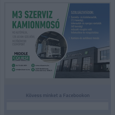
Kövess minket a Facebookon