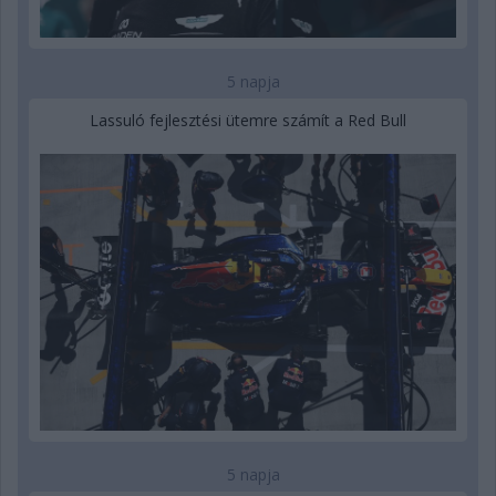
5 napja
Lassuló fejlesztési ütemre számít a Red Bull
5 napja