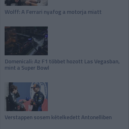
Wolff: A Ferrari nyafog a motorja miatt
Domenicali: Az F1 többet hozott Las Vegasban,
mint a Super Bowl
Verstappen sosem kételkedett Antonelliben