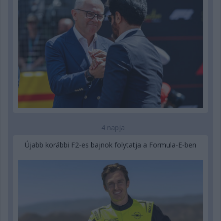
4 napja
Újabb korábbi F2-es bajnok folytatja a Formula-E-ben