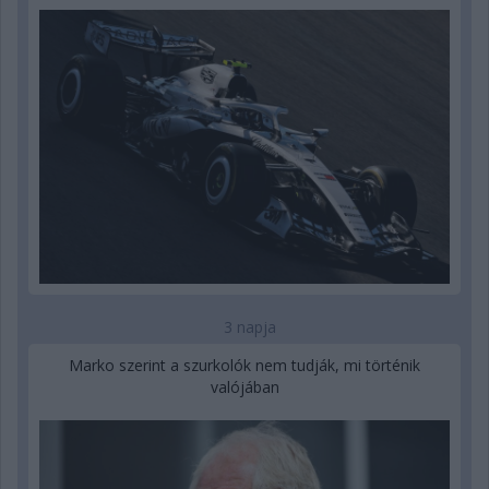
3 napja
Marko szerint a szurkolók nem tudják, mi történik
valójában