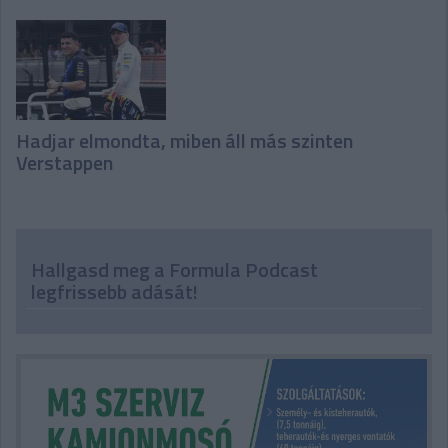
Hadjar elmondta, miben áll más szinten
Verstappen
Hallgasd meg a Formula Podcast
legfrissebb adását!