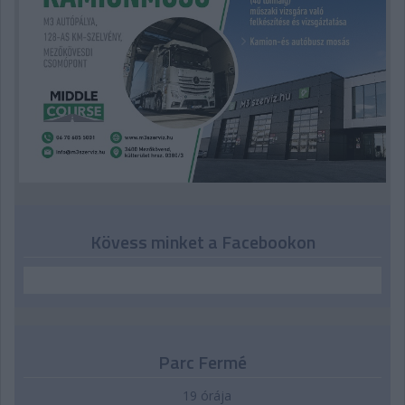
Kövess minket a Facebookon
Parc Fermé
19 órája