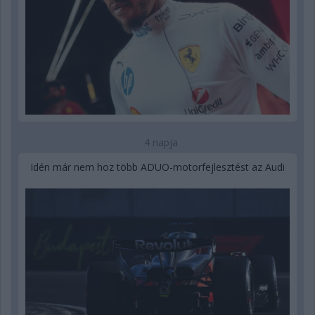
4 napja
Idén már nem hoz több ADUO-motorfejlesztést az Audi