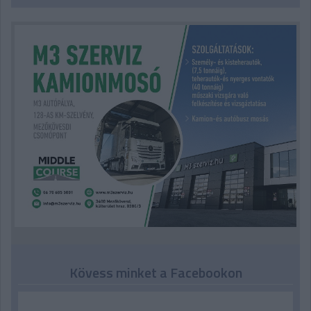
Kövess minket a Facebookon