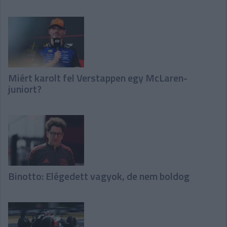
Miért karolt fel Verstappen egy McLaren-
juniort?
Binotto: Elégedett vagyok, de nem boldog