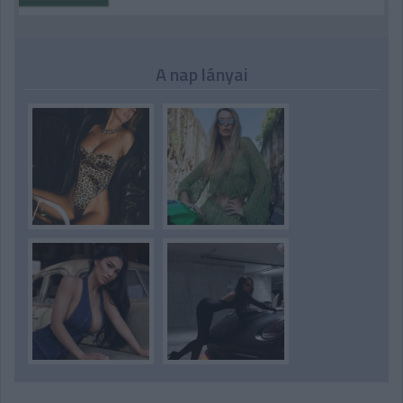
A nap lányai