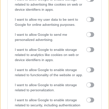
related to advertising like cookies on web or
device identifiers in apps.
I want to allow my user data to be sent to
Google for online advertising purposes.
I want to allow Google to send me
personalized advertising.
I want to allow Google to enable storage
related to analytics like cookies on web or
device identifiers in apps.
1 napja
I want to allow Google to enable storage
related to functionality of the website or app.
Montoya szerint Antonelli kedvessége sem segít
Russellen
I want to allow Google to enable storage
related to personalization.
I want to allow Google to enable storage
related to security, including authentication