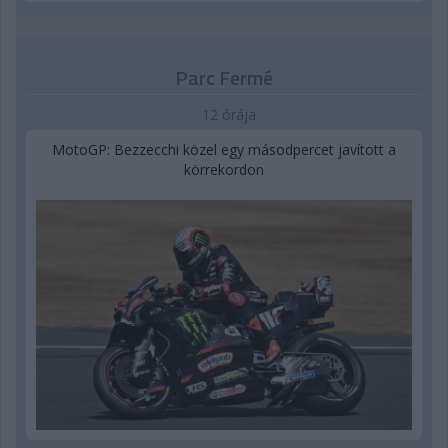
Parc Fermé
12 órája
MotoGP: Bezzecchi közel egy másodpercet javított a
körrekordon