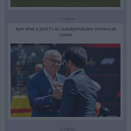
3 napja
Ilyen lehet a jövő F1-es szabályrendszere Domenicali
szerint
3 napja