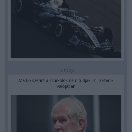
5 napja
Marko szerint a szurkolók nem tudják, mi történik
valójában