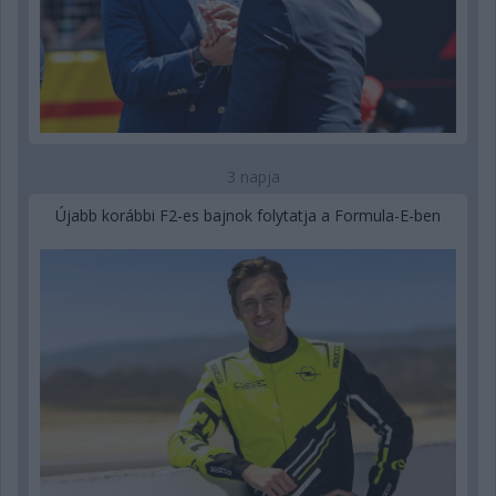
3 napja
Újabb korábbi F2-es bajnok folytatja a Formula-E-ben