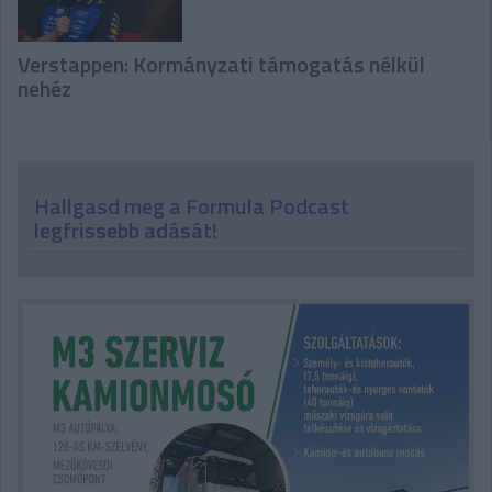
Verstappen: Kormányzati támogatás nélkül
nehéz
Hallgasd meg a Formula Podcast
legfrissebb adását!