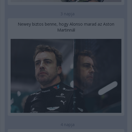
3 napja
Newey biztos benne, hogy Alonso marad az Aston
Martinnál
4 napja