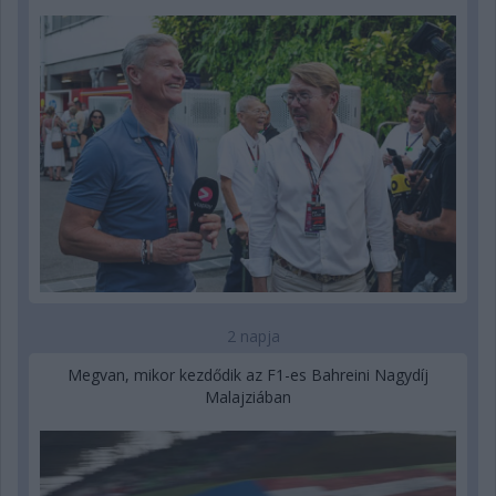
2 napja
Megvan, mikor kezdődik az F1-es Bahreini Nagydíj
Malajziában