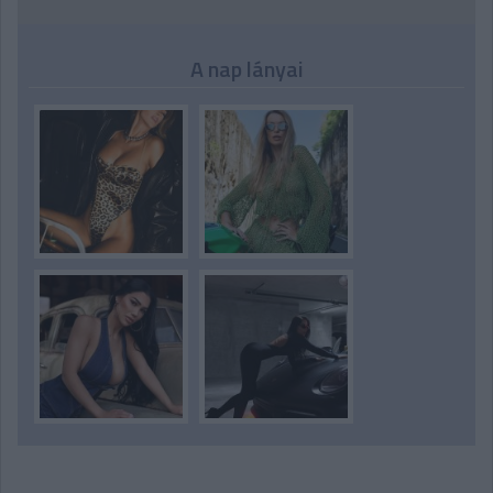
A nap lányai