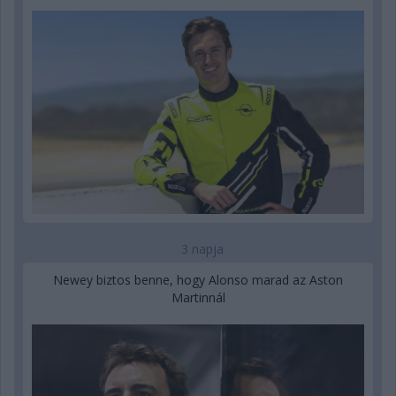
3 napja
Newey biztos benne, hogy Alonso marad az Aston
Martinnál