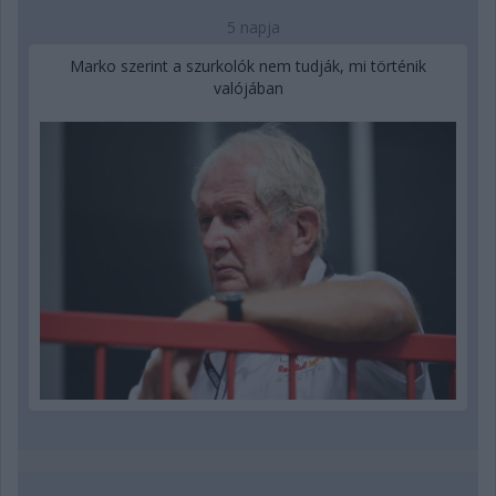
5 napja
Marko szerint a szurkolók nem tudják, mi történik
valójában