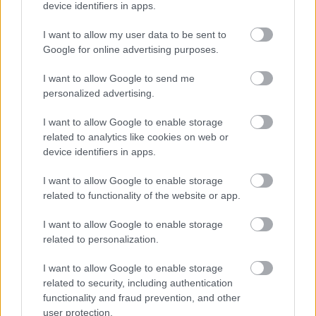
device identifiers in apps.
I want to allow my user data to be sent to
Google for online advertising purposes.
I want to allow Google to send me
personalized advertising.
I want to allow Google to enable storage
related to analytics like cookies on web or
device identifiers in apps.
I want to allow Google to enable storage
related to functionality of the website or app.
23 órája
Kerékpáros világbajnokságra kvalifikálta magát Bottas az
I want to allow Google to enable storage
F1-es nyári szünetben
related to personalization.
I want to allow Google to enable storage
related to security, including authentication
functionality and fraud prevention, and other
user protection.