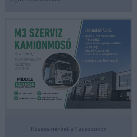
Kövess minket a Facebookon