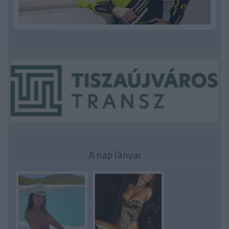
A nap lányai