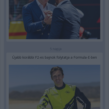
5 napja
Újabb korábbi F2-es bajnok folytatja a Formula-E-ben