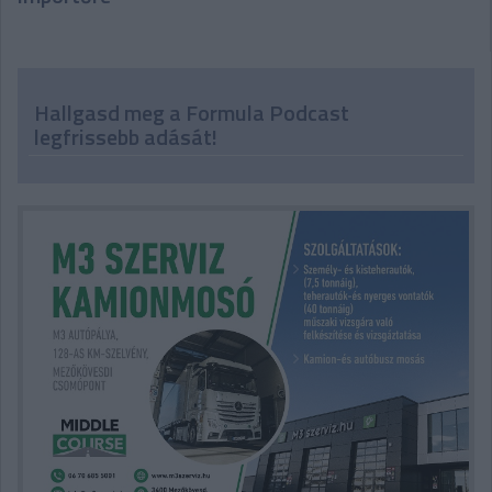
Hallgasd meg a Formula Podcast
legfrissebb adását!