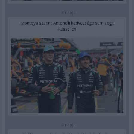
3 napja
Montoya szerint Antonelli kedvessége sem segít
Russellen
4 napja