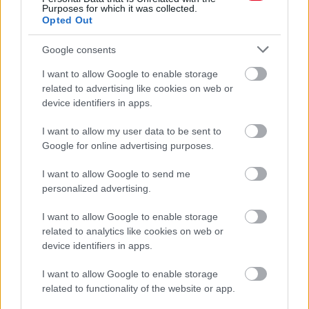
Purposes for which it was collected.
Opted Out
Google consents
I want to allow Google to enable storage
7 órája
related to advertising like cookies on web or
device identifiers in apps.
Hamarosan leáll az idei F1-es fejlesztésekkel a Cadillac
I want to allow my user data to be sent to
Google for online advertising purposes.
I want to allow Google to send me
personalized advertising.
I want to allow Google to enable storage
related to analytics like cookies on web or
device identifiers in apps.
I want to allow Google to enable storage
related to functionality of the website or app.