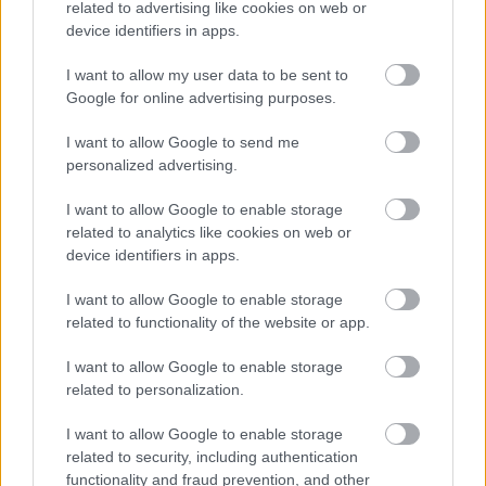
related to advertising like cookies on web or
device identifiers in apps.
I want to allow my user data to be sent to
Google for online advertising purposes.
I want to allow Google to send me
personalized advertising.
I want to allow Google to enable storage
related to analytics like cookies on web or
device identifiers in apps.
Kövess minket a Facebookon
I want to allow Google to enable storage
related to functionality of the website or app.
I want to allow Google to enable storage
related to personalization.
Parc Fermé
I want to allow Google to enable storage
related to security, including authentication
3 órája
functionality and fraud prevention, and other