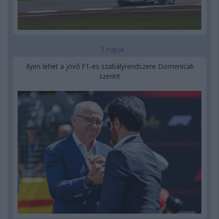
3 napja
Ilyen lehet a jövő F1-es szabályrendszere Domenicali
szerint