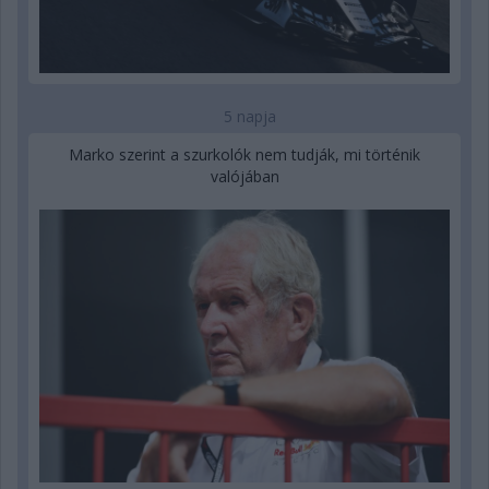
5 napja
Marko szerint a szurkolók nem tudják, mi történik
valójában