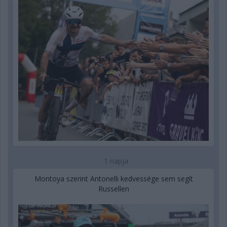
1 napja
Montoya szerint Antonelli kedvessége sem segít
Russellen