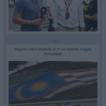
2 napja
Megvan, mikor kezdődik az F1-es Bahreini Nagydíj
Malajziában