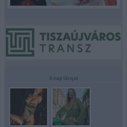
A nap lányai